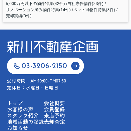
5,000万円以下の物件特集(42件)
自社専任物件(23件)
リノベーション済み物件特集(14件)
ペット可物件特集(8件)
売却実績(0件)
03-3206-2150
受付時間：AM:10:00-PM07:30
定休日：水曜日・日曜日
トップ
会社概要
お客様の声
会員登録
スタッフ紹介
来店予約
地域活動の記録
売却査定
お知らせ