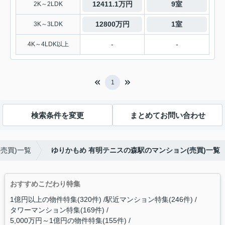
12411.1万円
9室
2K～2LDK
12800万円
1室
3K～3LDK
-
-
4K～4LDK以上
1
検索条件を変更
まとめてお問い合わせ
売買)一覧
ゆりかもめ 有明テニスの森駅のマンション(売買)一覧
おすすめこだわり特集
1億円以上の物件特集(320件)
駅近マンション特集(246件)
タワーマンション特集(169件)
5,000万円～1億円の物件特集(155件)