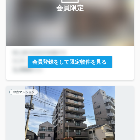
会員限定
会員登録をして限定物件を見る
中古マンション