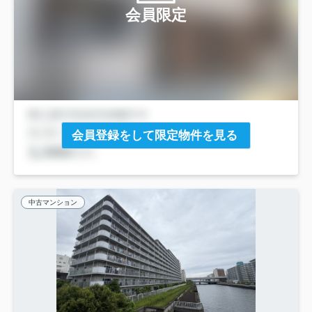
会員限定
会員登録をして限定物件を見る
中古マンション