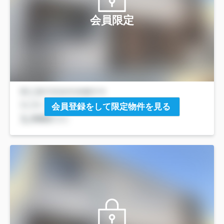
会員限定
会員登録をして限定物件を見る