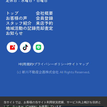
定休日：水曜日・日曜日
トップ
会社概要
お客様の声
会員登録
スタッフ紹介
来店予約
地域活動の記録
売却査定
お知らせ
利用規約
プライバシーポリシー
サイトマップ
(c) 新川不動産企画株式会社 All Rights Reserved.
当サイトでは、お客様の当サイト利用状況把握、サービス向上検討を目的と
して、クッキー（Cookie）を使用しています。