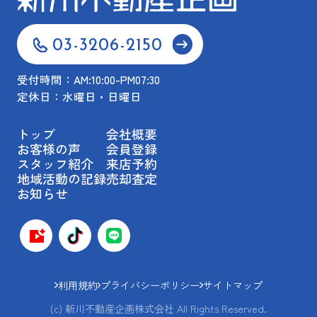
03-3206-2150
受付時間：AM:10:00-PM07:30
定休日：水曜日・日曜日
トップ
会社概要
お客様の声
会員登録
スタッフ紹介
来店予約
地域活動の記録
売却査定
お知らせ
利用規約
プライバシーポリシー
サイトマップ
(c) 新川不動産企画株式会社 All Rights Reserved.