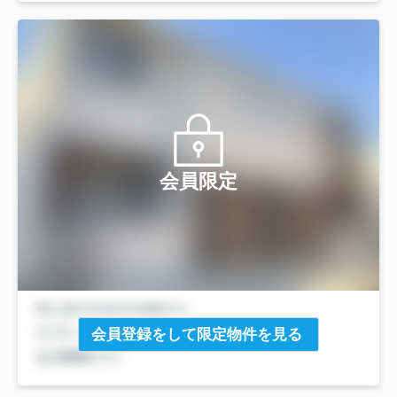
会員限定
会員登録をして限定物件を見る