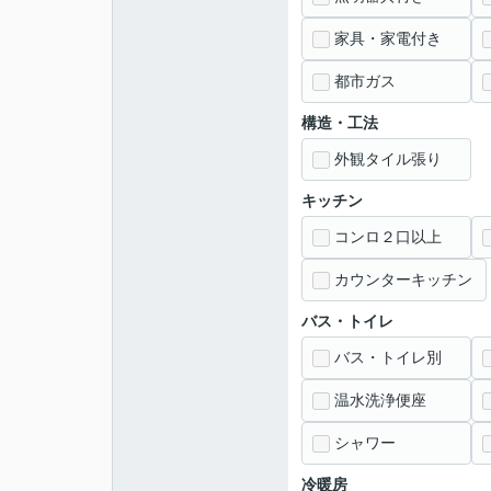
家具・家電付き
都市ガス
構造・工法
外観タイル張り
キッチン
コンロ２口以上
カウンターキッチン
バス・トイレ
バス・トイレ別
温水洗浄便座
シャワー
冷暖房