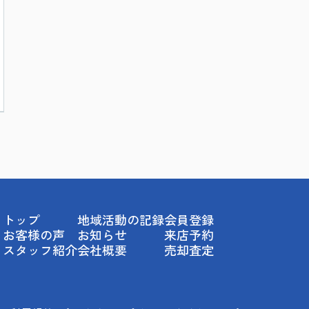
トップ
地域活動の記録
会員登録
お客様の声
お知らせ
来店予約
スタッフ紹介
会社概要
売却査定