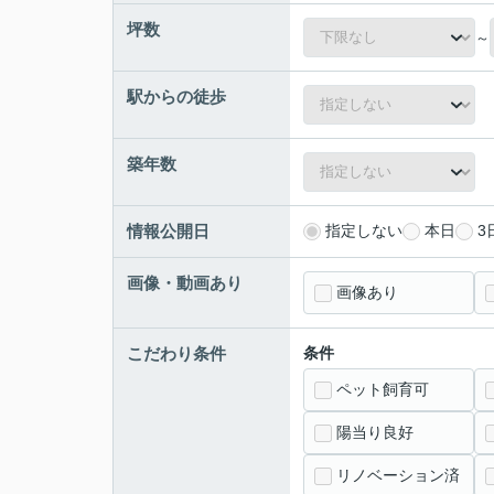
坪数
～
駅からの徒歩
築年数
情報公開日
指定しない
本日
3
画像・動画あり
画像あり
こだわり条件
条件
ペット飼育可
陽当り良好
リノベーション済