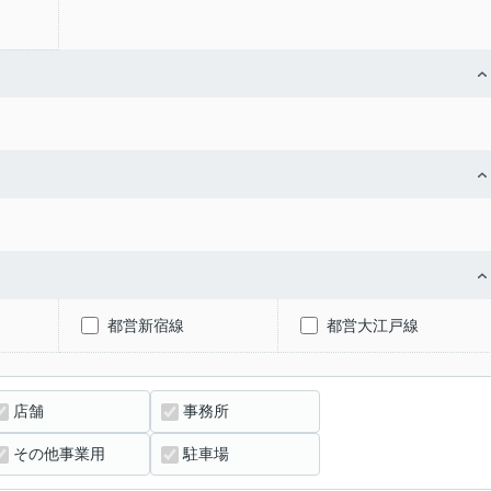
都営新宿線
都営大江戸線
店舗
事務所
その他事業用
駐車場