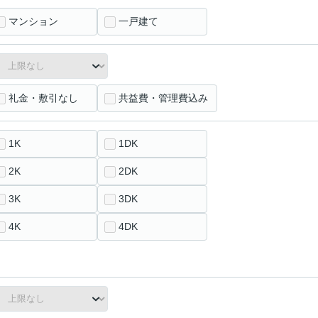
マンション
一戸建て
礼金・敷引なし
共益費・管理費込み
1K
1DK
2K
2DK
3K
3DK
4K
4DK