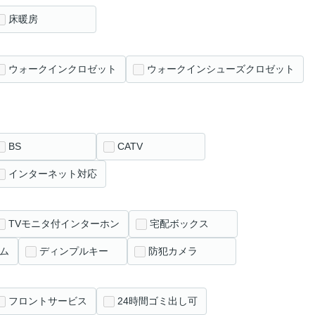
床暖房
ウォークインクロゼット
ウォークインシューズクロゼット
BS
CATV
インターネット対応
TVモニタ付インターホン
宅配ボックス
ム
ディンプルキー
防犯カメラ
フロントサービス
24時間ゴミ出し可