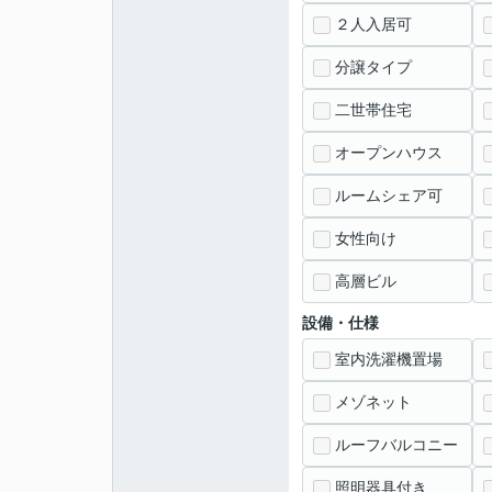
２人入居可
分譲タイプ
二世帯住宅
オープンハウス
ルームシェア可
女性向け
高層ビル
設備・仕様
室内洗濯機置場
メゾネット
ルーフバルコニー
照明器具付き