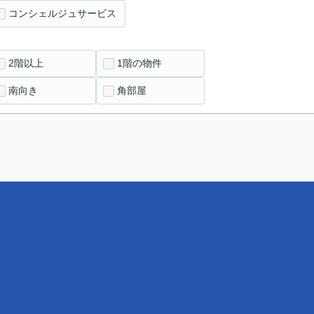
コンシェルジュサービス
2階以上
1階の物件
南向き
角部屋