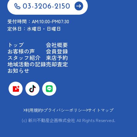
03-3206-2150
受付時間：AM:10:00-PM07:30
定休日：水曜日・日曜日
トップ
会社概要
お客様の声
会員登録
スタッフ紹介
来店予約
地域活動の記録
売却査定
お知らせ
利用規約
プライバシーポリシー
サイトマップ
(c) 新川不動産企画株式会社 All Rights Reserved.