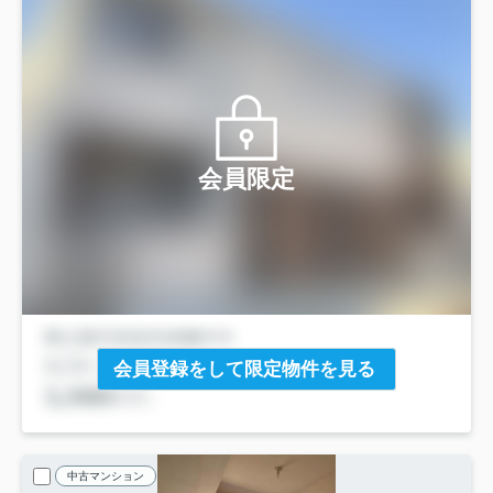
会員限定
会員登録をして限定物件を見る
中古マンション