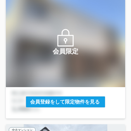
会員限定
会員登録をして限定物件を見る
中古マンション