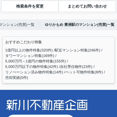
検索条件を変更
まとめてお問い合わせ
マンション(売買)一覧
ゆりかもめ 豊洲駅のマンション(売買)一覧
おすすめこだわり特集
1億円以上の物件特集(320件)
駅近マンション特集(246件)
タワーマンション特集(169件)
5,000万円～1億円の物件特集(155件)
5,000万円以下の物件特集(42件)
自社専任物件(23件)
リノベーション済み物件特集(14件)
ペット可物件特集(8件)
売却実績(0件)