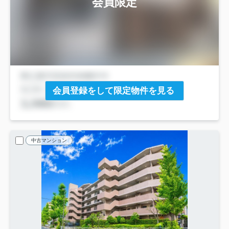
会員限定
会員登録をして限定物件を見る
中古マンション