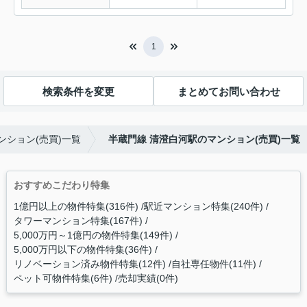
1
検索条件を変更
まとめてお問い合わせ
ンション(売買)一覧
半蔵門線 清澄白河駅のマンション(売買)一覧
おすすめこだわり特集
1億円以上の物件特集(316件)
駅近マンション特集(240件)
タワーマンション特集(167件)
5,000万円～1億円の物件特集(149件)
5,000万円以下の物件特集(36件)
リノベーション済み物件特集(12件)
自社専任物件(11件)
ペット可物件特集(6件)
売却実績(0件)