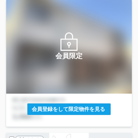
会員限定
会員登録をして限定物件を見る