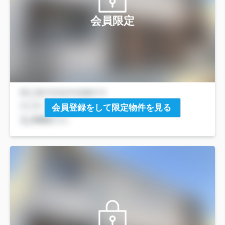
会員限定
会員登録をして限定物件を見る