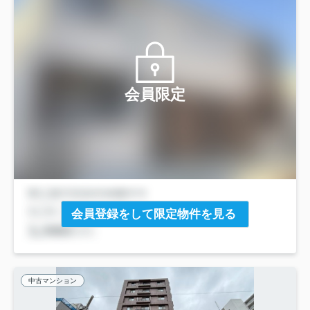
会員限定
会員登録をして限定物件を見る
中古マンション