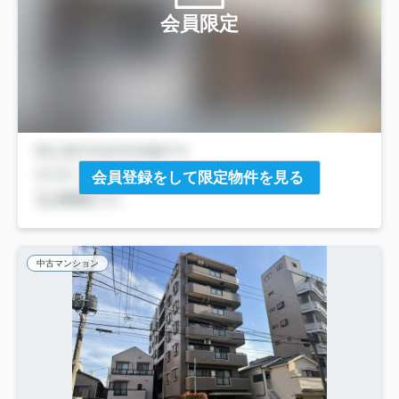
会員限定
会員登録をして限定物件を見る
中古マンション