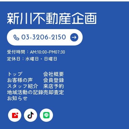
03-3206-2150
受付時間：AM:10:00-PM07:30
定休日：水曜日・日曜日
トップ
会社概要
お客様の声
会員登録
スタッフ紹介
来店予約
地域活動の記録
売却査定
お知らせ