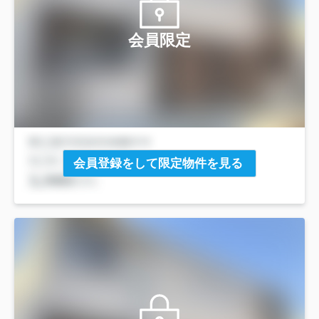
会員限定
会員登録をして限定物件を見る