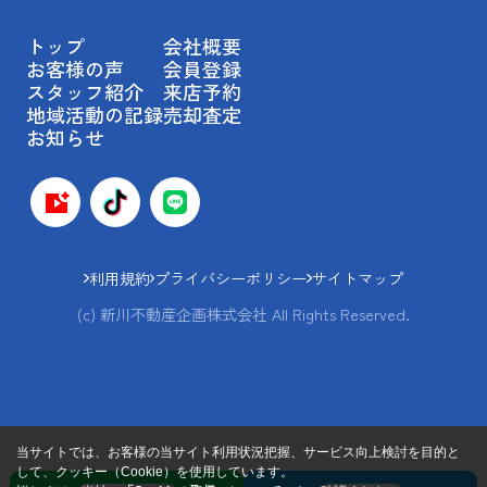
トップ
会社概要
お客様の声
会員登録
スタッフ紹介
来店予約
地域活動の記録
売却査定
お知らせ
利用規約
プライバシーポリシー
サイトマップ
(c) 新川不動産企画株式会社 All Rights Reserved.
当サイトでは、お客様の当サイト利用状況把握、サービス向上検討を目的と
して、クッキー（Cookie）を使用しています。