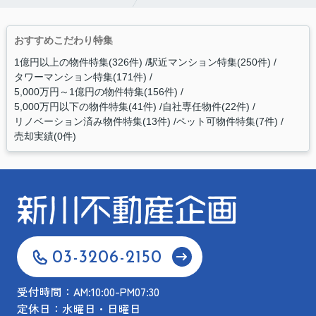
おすすめこだわり特集
1億円以上の物件特集(326件)
駅近マンション特集(250件)
タワーマンション特集(171件)
5,000万円～1億円の物件特集(156件)
5,000万円以下の物件特集(41件)
自社専任物件(22件)
リノベーション済み物件特集(13件)
ペット可物件特集(7件)
売却実績(0件)
03-3206-2150
受付時間：AM:10:00-PM07:30
定休日：水曜日・日曜日