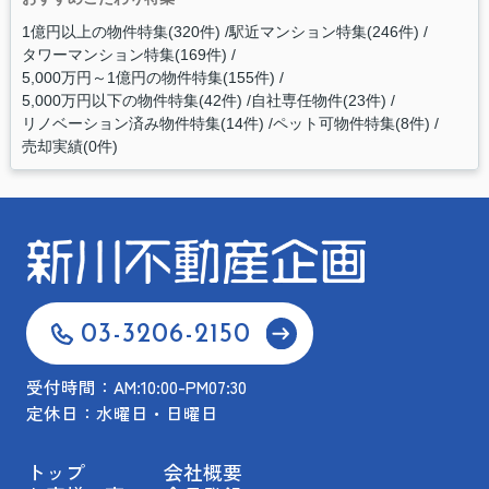
1億円以上の物件特集(320件)
駅近マンション特集(246件)
タワーマンション特集(169件)
5,000万円～1億円の物件特集(155件)
5,000万円以下の物件特集(42件)
自社専任物件(23件)
リノベーション済み物件特集(14件)
ペット可物件特集(8件)
売却実績(0件)
03-3206-2150
受付時間：AM:10:00-PM07:30
定休日：水曜日・日曜日
トップ
会社概要