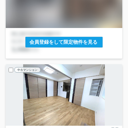
会員登録をして限定物件を見る
中古マンション