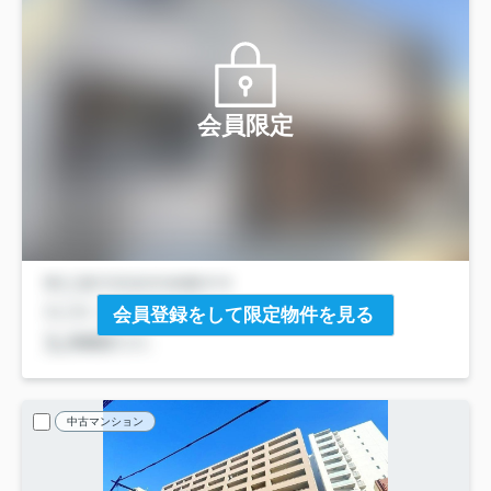
会員限定
会員登録をして限定物件を見る
中古マンション