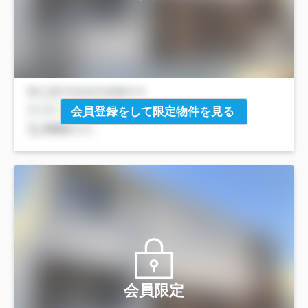
会員登録をして限定物件を見る
会員限定