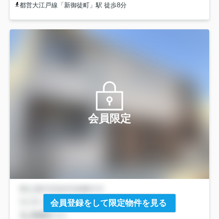
都営大江戸線「新御徒町」駅 徒歩8分
会員限定
会員登録をして限定物件を見る