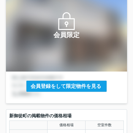
会員限定
会員登録をして限定物件を見る
新御徒町の掲載物件の価格相場
価格相場
空室件数