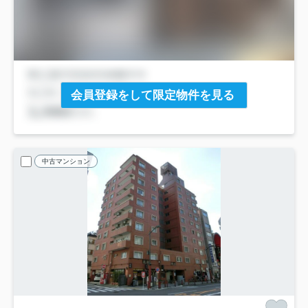
会員登録をして限定物件を見る
中古マンション