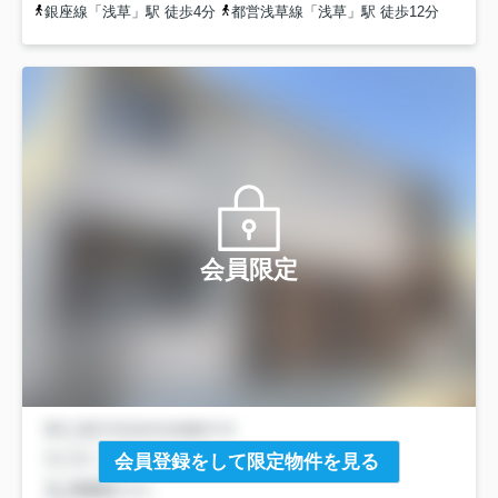
銀座線「浅草」駅 徒歩4分
都営浅草線「浅草」駅 徒歩12分
会員限定
会員登録をして限定物件を見る