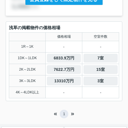
浅草の掲載物件の価格相場
価格相場
空室件数
-
-
1R～1K
6833.9万円
7室
1DK～1LDK
7622.7万円
15室
2K～2LDK
13310万円
3室
3K～3LDK
-
-
4K～4LDK以上
1