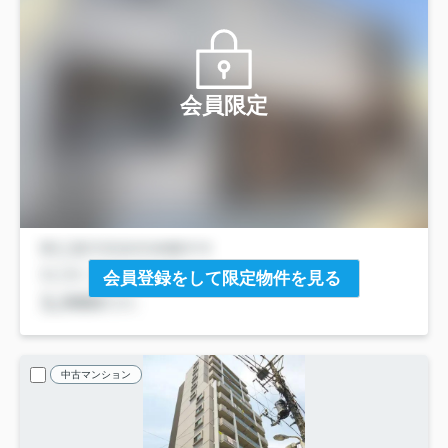
会員限定
会員登録をして限定物件を見る
中古マンション