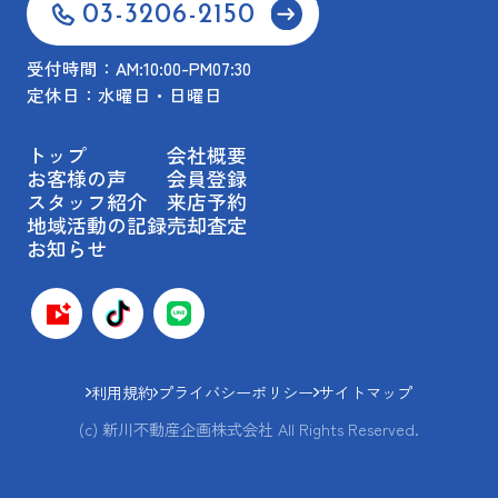
03-3206-2150
受付時間：AM:10:00-PM07:30
定休日：水曜日・日曜日
トップ
会社概要
お客様の声
会員登録
スタッフ紹介
来店予約
地域活動の記録
売却査定
お知らせ
利用規約
プライバシーポリシー
サイトマップ
(c) 新川不動産企画株式会社 All Rights Reserved.