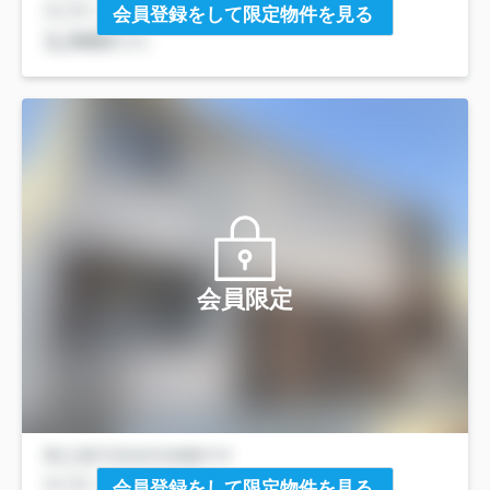
会員登録をして限定物件を見る
会員限定
会員登録をして限定物件を見る