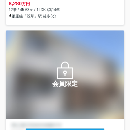
8,280
万円
12階 / 45.63㎡ / 1LDK /築14年
銀座線「浅草」駅 徒歩3分
会員限定