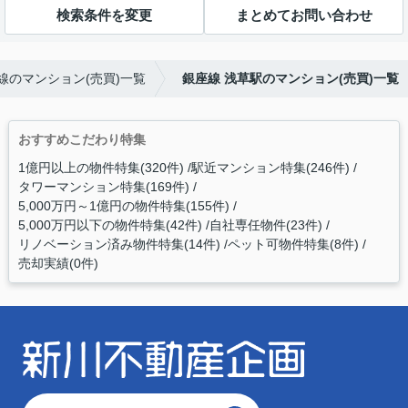
検索条件を変更
まとめてお問い合わせ
線のマンション(売買)一覧
銀座線 浅草駅のマンション(売買)一覧
おすすめこだわり特集
1億円以上の物件特集(320件)
駅近マンション特集(246件)
タワーマンション特集(169件)
5,000万円～1億円の物件特集(155件)
5,000万円以下の物件特集(42件)
自社専任物件(23件)
リノベーション済み物件特集(14件)
ペット可物件特集(8件)
売却実績(0件)