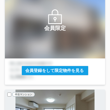
会員限定
会員登録をして限定物件を見る
中古マンション