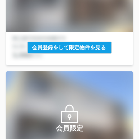
会員登録をして限定物件を見る
会員限定