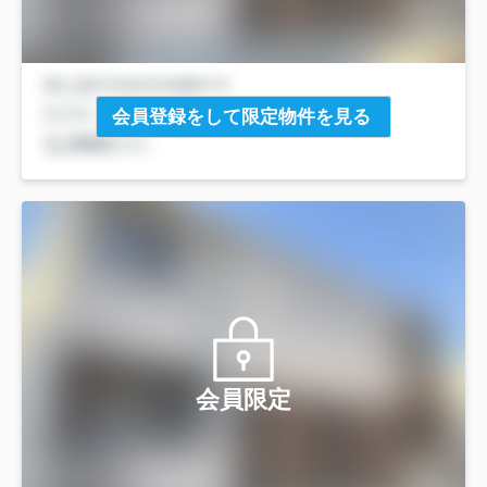
会員登録をして限定物件を見る
会員限定