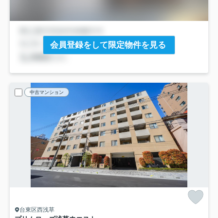
会員登録をして限定物件を見る
中古マンション
台東区西浅草