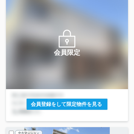
会員限定
会員登録をして限定物件を見る
中古マンション