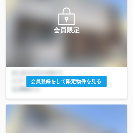
会員限定
会員登録をして限定物件を見る