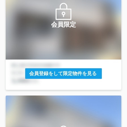
会員限定
会員登録をして限定物件を見る