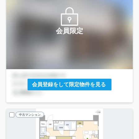
会員限定
会員登録をして限定物件を見る
中古マンション