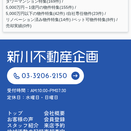
タワーマンション特集(169件)
5,000万円～1億円の物件特集(155件)
5,000万円以下の物件特集(42件)
自社専任物件(23件)
リノベーション済み物件特集(14件)
ペット可物件特集(8件)
売却実績(0件)
03-3206-2150
受付時間：AM:10:00-PM07:30
定休日：水曜日・日曜日
トップ
会社概要
お客様の声
会員登録
スタッフ紹介
来店予約