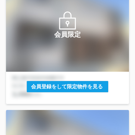
会員限定
会員登録をして限定物件を見る