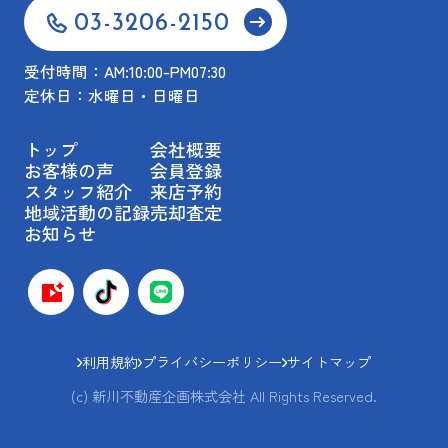
03-3206-2150
受付時間：AM:10:00-PM07:30
定休日：水曜日・日曜日
トップ
会社概要
お客様の声
会員登録
スタッフ紹介
来店予約
地域活動の記録
売却査定
お知らせ
利用規約
プライバシーポリシー
サイトマップ
(c) 新川不動産企画株式会社 All Rights Reserved.