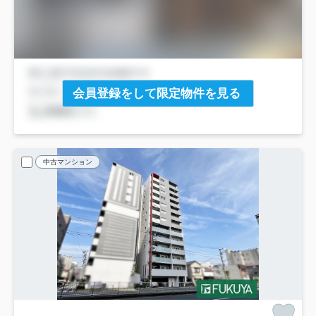
会員登録をして限定物件を見る
中古マンション