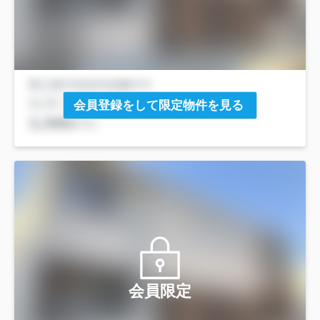
会員登録をして限定物件を見る
会員限定