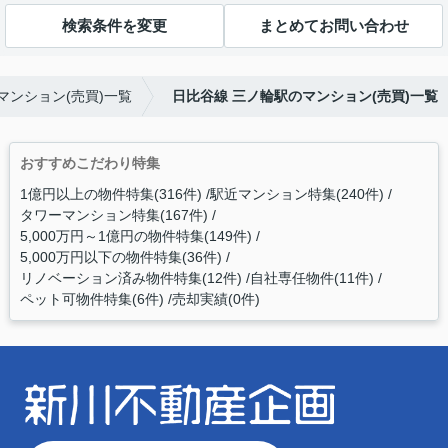
検索条件を変更
まとめてお問い合わせ
マンション(売買)一覧
日比谷線 三ノ輪駅のマンション(売買)一覧
おすすめこだわり特集
1億円以上の物件特集(316件)
駅近マンション特集(240件)
タワーマンション特集(167件)
5,000万円～1億円の物件特集(149件)
5,000万円以下の物件特集(36件)
リノベーション済み物件特集(12件)
自社専任物件(11件)
ペット可物件特集(6件)
売却実績(0件)