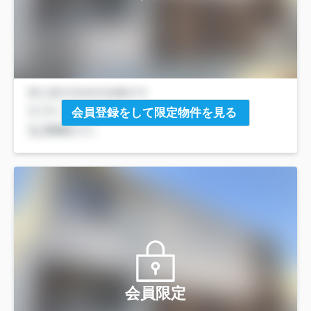
会員登録をして限定物件を見る
会員限定