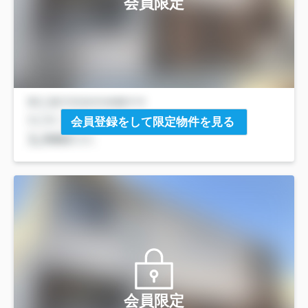
会員限定
会員登録をして限定物件を見る
会員限定