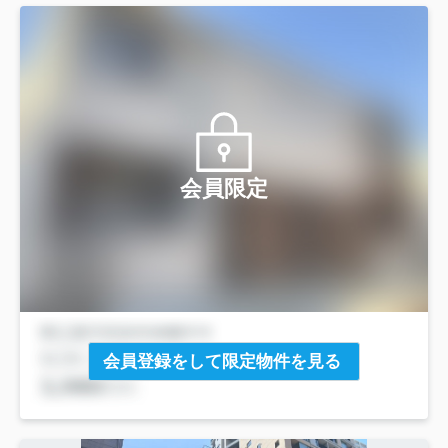
会員限定
会員登録をして限定物件を見る