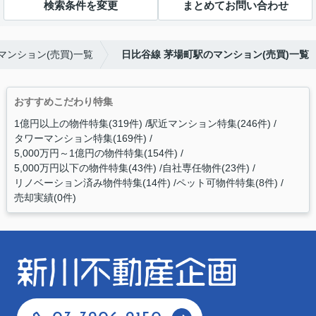
検索条件を変更
まとめてお問い合わせ
マンション(売買)一覧
日比谷線 茅場町駅のマンション(売買)一覧
おすすめこだわり特集
1億円以上の物件特集(319件)
駅近マンション特集(246件)
タワーマンション特集(169件)
5,000万円～1億円の物件特集(154件)
5,000万円以下の物件特集(43件)
自社専任物件(23件)
リノベーション済み物件特集(14件)
ペット可物件特集(8件)
売却実績(0件)