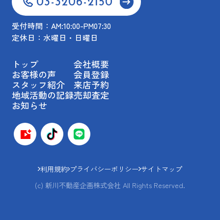
03-3206-2150
受付時間：AM:10:00-PM07:30
定休日：水曜日・日曜日
トップ
会社概要
お客様の声
会員登録
スタッフ紹介
来店予約
地域活動の記録
売却査定
お知らせ
利用規約
プライバシーポリシー
サイトマップ
(c) 新川不動産企画株式会社 All Rights Reserved.