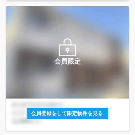
会員限定
会員登録をして限定物件を見る