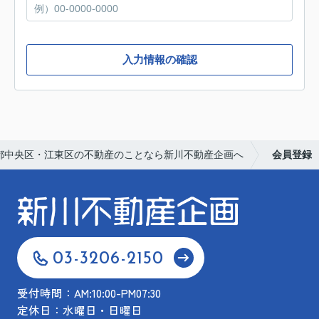
入力情報の確認
都中央区・江東区の不動産のことなら新川不動産企画へ
会員登録
03-3206-2150
受付時間：AM:10:00-PM07:30
定休日：水曜日・日曜日