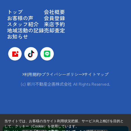
トップ
会社概要
お客様の声
会員登録
スタッフ紹介
来店予約
地域活動の記録
売却査定
お知らせ
利用規約
プライバシーポリシー
サイトマップ
(c) 新川不動産企画株式会社 All Rights Reserved.
当サイトでは、お客様の当サイト利用状況把握、サービス向上検討を目的と
して、クッキー（Cookie）を使用しています。