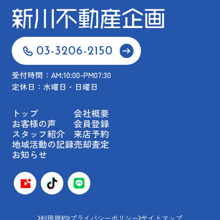
03-3206-2150
受付時間：AM:10:00-PM07:30
定休日：水曜日・日曜日
トップ
会社概要
お客様の声
会員登録
スタッフ紹介
来店予約
地域活動の記録
売却査定
お知らせ
利用規約
プライバシーポリシー
サイトマップ