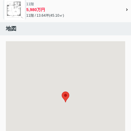
11階
5,980万円
11階 / 13.64坪(45.10㎡)
地図