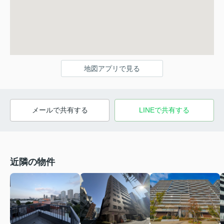
地図アプリで見る
メールで共有する
LINEで共有する
近隣の物件