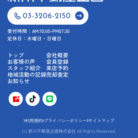
03-3206-2150
受付時間：AM:10:00-PM07:30
定休日：水曜日・日曜日
トップ
会社概要
お客様の声
会員登録
スタッフ紹介
来店予約
地域活動の記録
売却査定
お知らせ
利用規約
プライバシーポリシー
サイトマップ
(c) 新川不動産企画株式会社 All Rights Reserved.