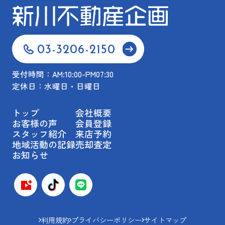
03-3206-2150
受付時間：AM:10:00-PM07:30
定休日：水曜日・日曜日
トップ
会社概要
お客様の声
会員登録
スタッフ紹介
来店予約
地域活動の記録
売却査定
お知らせ
利用規約
プライバシーポリシー
サイトマップ