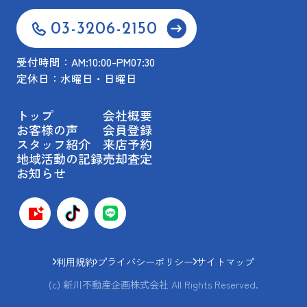
03-3206-2150
受付時間：AM:10:00-PM07:30
定休日：水曜日・日曜日
トップ
会社概要
お客様の声
会員登録
スタッフ紹介
来店予約
地域活動の記録
売却査定
お知らせ
利用規約
プライバシーポリシー
サイトマップ
(c) 新川不動産企画株式会社 All Rights Reserved.