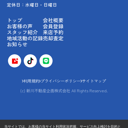
定休日：水曜日・日曜日
トップ
会社概要
お客様の声
会員登録
スタッフ紹介
来店予約
地域活動の記録
売却査定
お知らせ
利用規約
プライバシーポリシー
サイトマップ
(c) 新川不動産企画株式会社 All Rights Reserved.
当サイトでは、お客様の当サイト利用状況把握、サービス向上検討を目的と