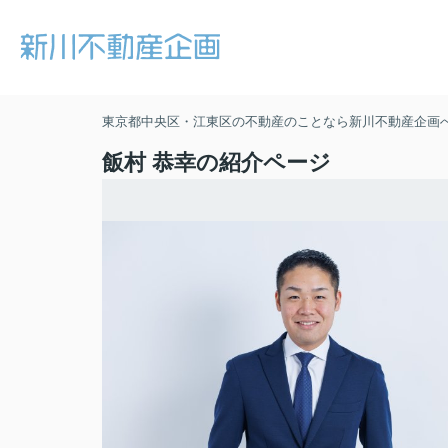
東京都中央区・江東区の不動産のことなら新川不動産企画
飯村 恭幸の紹介ページ