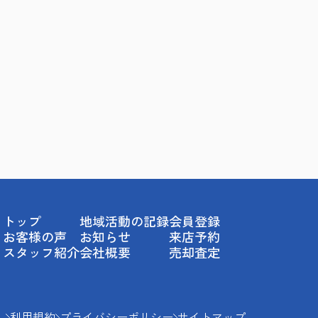
トップ
地域活動の記録
会員登録
お客様の声
お知らせ
来店予約
スタッフ紹介
会社概要
売却査定
利用規約
プライバシーポリシー
サイトマップ