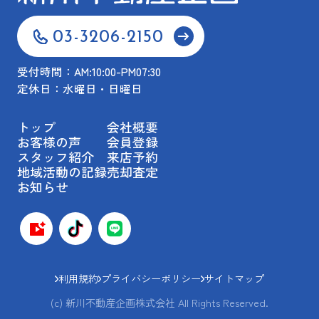
03-3206-2150
受付時間：AM:10:00-PM07:30
定休日：水曜日・日曜日
トップ
会社概要
お客様の声
会員登録
スタッフ紹介
来店予約
地域活動の記録
売却査定
お知らせ
利用規約
プライバシーポリシー
サイトマップ
(c) 新川不動産企画株式会社 All Rights Reserved.