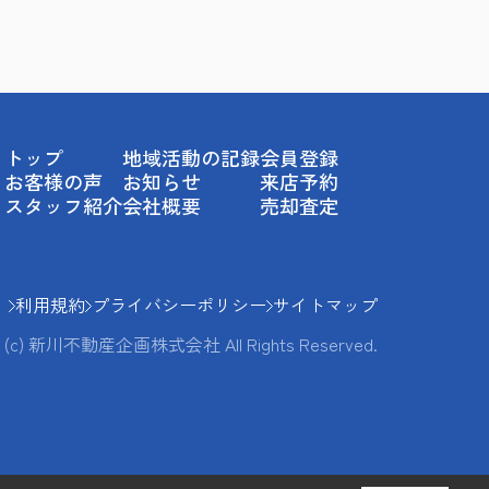
トップ
地域活動の記録
会員登録
お客様の声
お知らせ
来店予約
スタッフ紹介
会社概要
売却査定
利用規約
プライバシーポリシー
サイトマップ
(c) 新川不動産企画株式会社 All Rights Reserved.