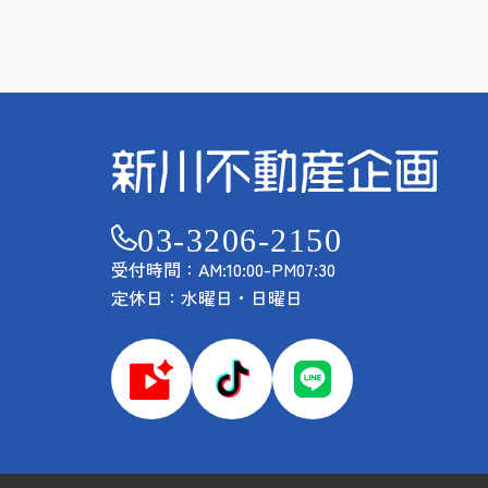
03-3206-2150
受付時間：AM:10:00-PM07:30
定休日：水曜日・日曜日