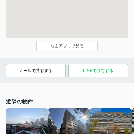
地図アプリで見る
メールで共有する
LINEで共有する
近隣の物件