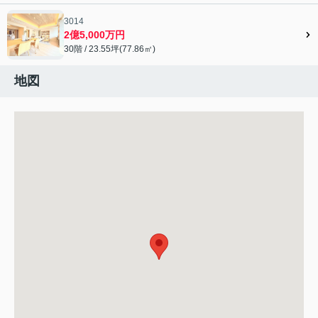
3014
2億5,000万円
30階 / 23.55坪(77.86㎡)
地図