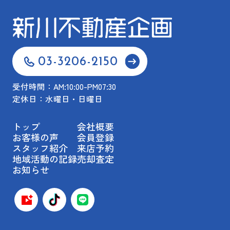
03-3206-2150
受付時間：AM:10:00-PM07:30
定休日：水曜日・日曜日
トップ
会社概要
お客様の声
会員登録
スタッフ紹介
来店予約
地域活動の記録
売却査定
お知らせ