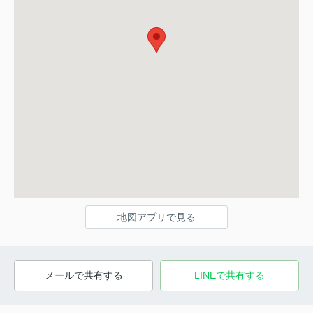
地図アプリで見る
メールで共有する
LINEで共有する