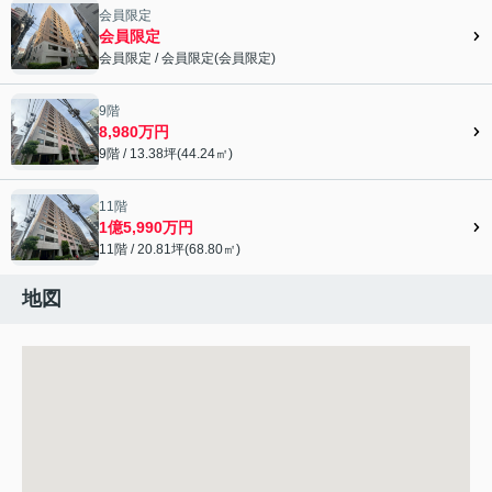
会員限定
会員限定
会員限定
/
会員限定
(
会員限定
)
会員限定">
9階
8,980万円
9階 / 13.38坪(44.24㎡)
11階
1億5,990万円
11階 / 20.81坪(68.80㎡)
地図