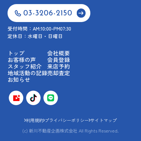
03-3206-2150
受付時間：AM:10:00-PM07:30
定休日：水曜日・日曜日
トップ
会社概要
お客様の声
会員登録
スタッフ紹介
来店予約
地域活動の記録
売却査定
お知らせ
利用規約
プライバシーポリシー
サイトマップ
(c) 新川不動産企画株式会社 All Rights Reserved.