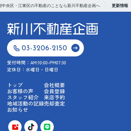
都中央区・江東区の不動産のことなら新川不動産企画へ
更新情報
03-3206-2150
受付時間：AM:10:00-PM07:30
定休日：水曜日・日曜日
トップ
会社概要
お客様の声
会員登録
スタッフ紹介
来店予約
地域活動の記録
売却査定
お知らせ