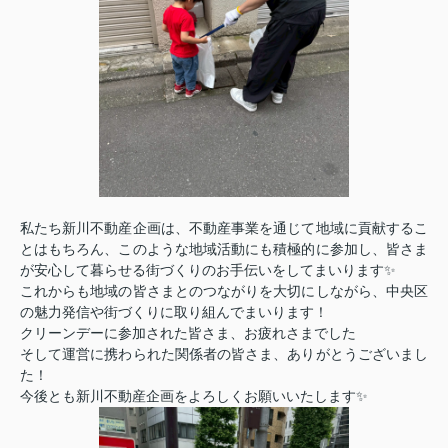
私たち新川不動産企画は、不動産事業を通じて地域に貢献するこ
とはもちろん、このような地域活動にも積極的に参加し、皆さま
が安心して暮らせる街づくりのお手伝いをしてまいります✨
これからも地域の皆さまとのつながりを大切にしながら、中央区
の魅力発信や街づくりに取り組んでまいります！
クリーンデーに参加された皆さま、お疲れさまでした
そして運営に携わられた関係者の皆さま、ありがとうございまし
た！
今後とも新川不動産企画をよろしくお願いいたします✨