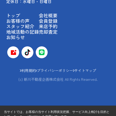
定休日：水曜日・日曜日
トップ
会社概要
お客様の声
会員登録
スタッフ紹介
来店予約
地域活動の記録
売却査定
お知らせ
利用規約
プライバシーポリシー
サイトマップ
(c) 新川不動産企画株式会社 All Rights Reserved.
当サイトでは、お客様の当サイト利用状況把握、サービス向上検討を目的と