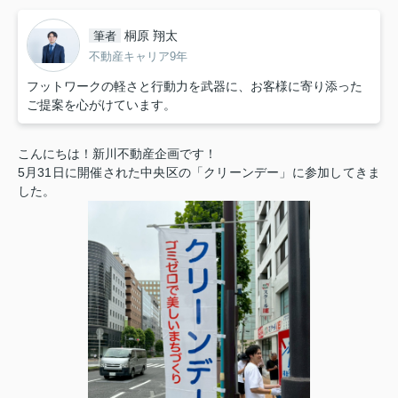
桐原 翔太
筆者
不動産キャリア9年
フットワークの軽さと行動力を武器に、お客様に寄り添った
ご提案を心がけています。
こんにちは！新川不動産企画です！
5月31日に開催された中央区の「クリーンデー」に参加してきま
した。