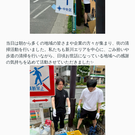
当日は朝から多くの地域の皆さまや企業の方々が集まり、街の清
掃活動を行いました。私たちも新川エリアを中心に、ごみ拾いや
歩道の清掃を行いながら、日頃お世話になっている地域への感謝
の気持ちを込めて活動させていただきました✨