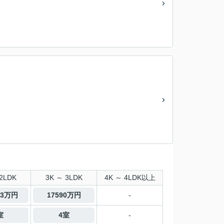
2LDK
3K ～ 3LDK
4K ～ 4LDK以上
.3万円
17590万円
-
室
4室
-