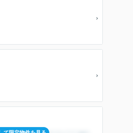
して限定物件を見る