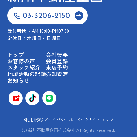
03-3206-2150
受付時間：AM:10:00-PM07:30
定休日：水曜日・日曜日
トップ
会社概要
お客様の声
会員登録
スタッフ紹介
来店予約
地域活動の記録
売却査定
お知らせ
利用規約
プライバシーポリシー
サイトマップ
(c) 新川不動産企画株式会社 All Rights Reserved.