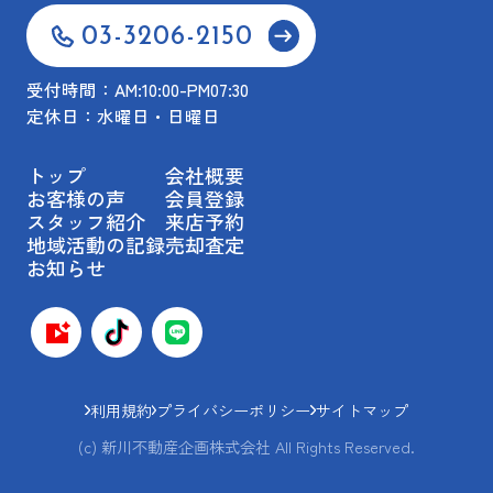
03-3206-2150
受付時間：AM:10:00-PM07:30
定休日：水曜日・日曜日
トップ
会社概要
お客様の声
会員登録
スタッフ紹介
来店予約
地域活動の記録
売却査定
お知らせ
利用規約
プライバシーポリシー
サイトマップ
(c) 新川不動産企画株式会社 All Rights Reserved.