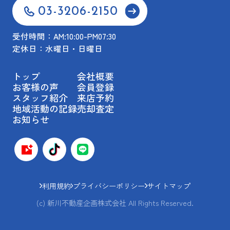
03-3206-2150
受付時間：AM:10:00-PM07:30
定休日：水曜日・日曜日
トップ
会社概要
お客様の声
会員登録
スタッフ紹介
来店予約
地域活動の記録
売却査定
お知らせ
利用規約
プライバシーポリシー
サイトマップ
(c) 新川不動産企画株式会社 All Rights Reserved.