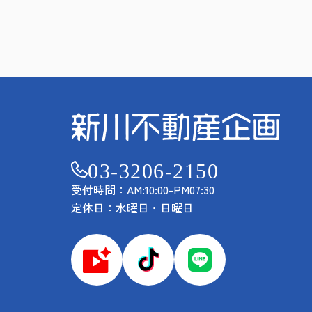
03-3206-2150
受付時間：AM:10:00-PM07:30
定休日：水曜日・日曜日