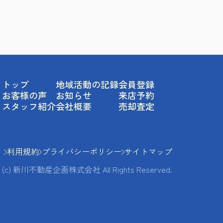
トップ
地域活動の記録
会員登録
お客様の声
お知らせ
来店予約
スタッフ紹介
会社概要
売却査定
利用規約
プライバシーポリシー
サイトマップ
(c) 新川不動産企画株式会社 All Rights Reserved.