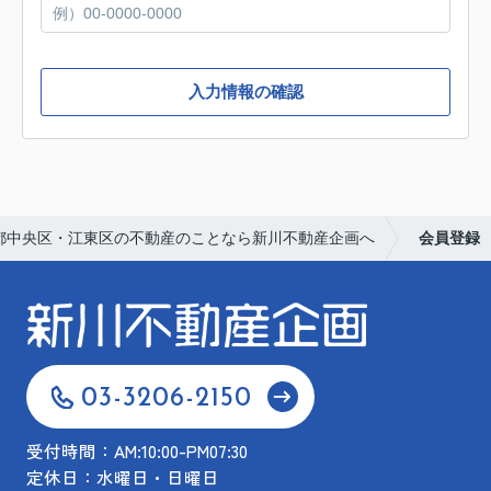
入力情報の確認
都中央区・江東区の不動産のことなら新川不動産企画へ
会員登録
03-3206-2150
受付時間：AM:10:00-PM07:30
定休日：水曜日・日曜日