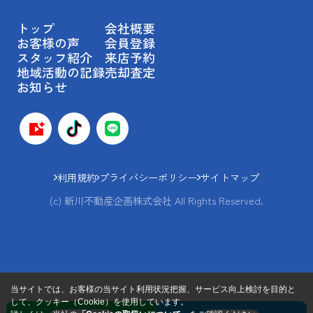
トップ
会社概要
お客様の声
会員登録
スタッフ紹介
来店予約
地域活動の記録
売却査定
お知らせ
利用規約
プライバシーポリシー
サイトマップ
(c) 新川不動産企画株式会社 All Rights Reserved.
当サイトでは、お客様の当サイト利用状況把握、サービス向上検討を目的と
して、クッキー（Cookie）を使用しています。