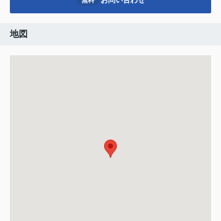
無料
地図