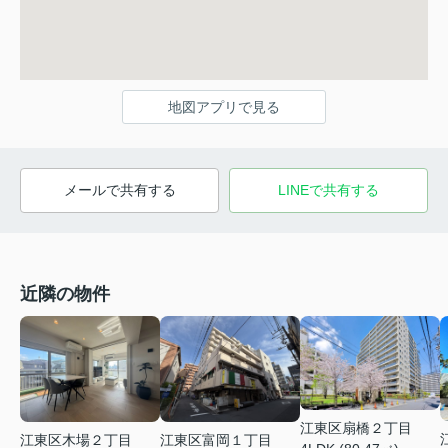
地図アプリで見る
メールで共有する
LINEで共有する
近隣の物件
江東区扇橋２丁目
江東区木場２丁目
江東区富岡１丁目