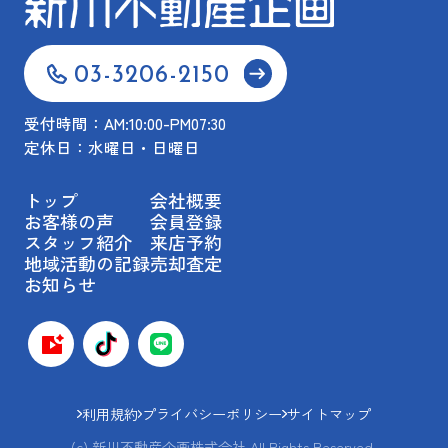
03-3206-2150
受付時間：AM:10:00-PM07:30
定休日：水曜日・日曜日
トップ
会社概要
お客様の声
会員登録
スタッフ紹介
来店予約
地域活動の記録
売却査定
お知らせ
利用規約
プライバシーポリシー
サイトマップ
(c) 新川不動産企画株式会社 All Rights Reserved.