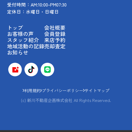
受付時間：AM:10:00-PM07:30
定休日：水曜日・日曜日
トップ
会社概要
お客様の声
会員登録
スタッフ紹介
来店予約
地域活動の記録
売却査定
お知らせ
利用規約
プライバシーポリシー
サイトマップ
(c) 新川不動産企画株式会社 All Rights Reserved.