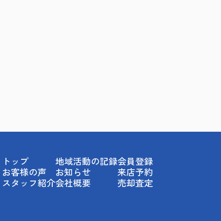
トップ
地域活動の記録
会員登録
お客様の声
お知らせ
来店予約
スタッフ紹介
会社概要
売却査定