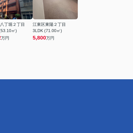
八丁堀２丁目
江東区東陽２丁目
(53.10㎡)
3LDK (71.00㎡)
2
5,800
万円
万円