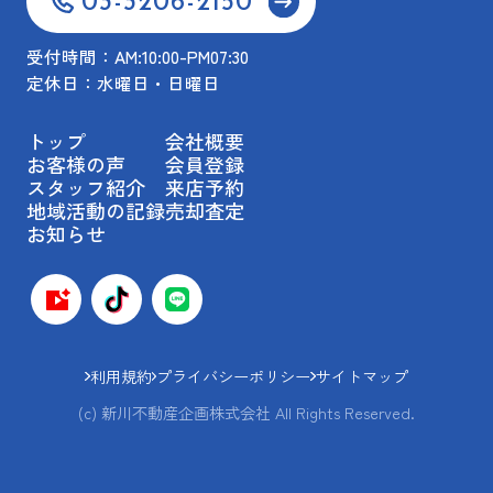
03-3206-2150
受付時間：AM:10:00-PM07:30
定休日：水曜日・日曜日
トップ
会社概要
お客様の声
会員登録
スタッフ紹介
来店予約
地域活動の記録
売却査定
お知らせ
利用規約
プライバシーポリシー
サイトマップ
(c) 新川不動産企画株式会社 All Rights Reserved.